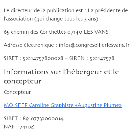
Le directeur de la publication est : La présidente de
l’association (qui change tous les 3 ans)
65 chemin des Conchettes 07140 LES VANS
Adresse électronique : infos@congresollierlesvans.fr
SIRET : 52214757800028 – SIREN : 522147578
Informations sur l’hébergeur et le
concepteur
Concepteur
MOISEEF Caroline Graphiste «Augustine Plume»
SIRET : 89167732000014
NAF : 7410Z