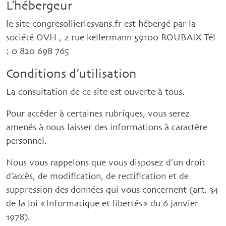
L’hébergeur
le site congresollierlesvans.fr est hébergé par la
société OVH , 2 rue kellermann 59100 ROUBAIX Tél
: 0 820 698 765
Conditions d’utilisation
La consultation de ce site est ouverte à tous.
Pour accéder à certaines rubriques, vous serez
amenés à nous laisser des informations à caractère
personnel.
Nous vous rappelons que vous disposez d’un droit
d’accès, de modification, de rectification et de
suppression des données qui vous concernent (art. 34
de la loi « Informatique et libertés » du 6 janvier
1978).