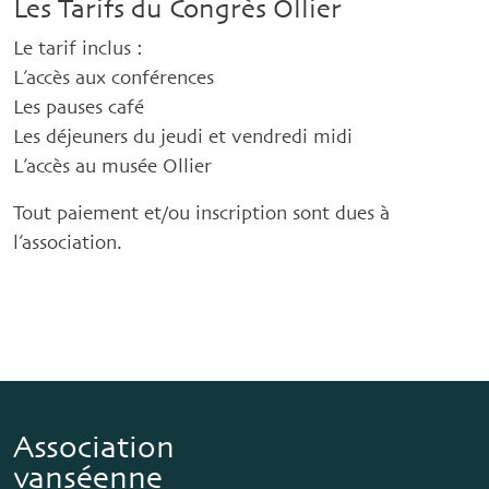
Les Tarifs du Congrès Ollier
Le tarif inclus :
L’accès aux conférences
Les pauses café
Les déjeuners du jeudi et vendredi midi
L’accès au musée Ollier
Tout paiement et/ou inscription sont dues à
l’association.
Association
vanséenne