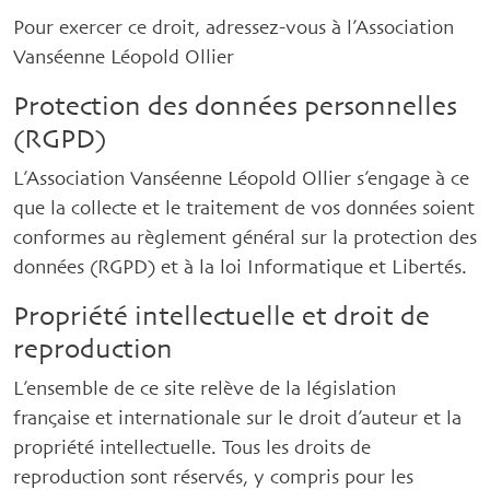
Pour exercer ce droit, adressez-vous à l’Association
Vanséenne Léopold Ollier
Protection des données personnelles
(RGPD)
L’Association Vanséenne Léopold Ollier s’engage à ce
que la collecte et le traitement de vos données soient
conformes au règlement général sur la protection des
données (RGPD) et à la loi Informatique et Libertés.
Propriété intellectuelle et droit de
reproduction
L’ensemble de ce site relève de la législation
française et internationale sur le droit d’auteur et la
propriété intellectuelle. Tous les droits de
reproduction sont réservés, y compris pour les