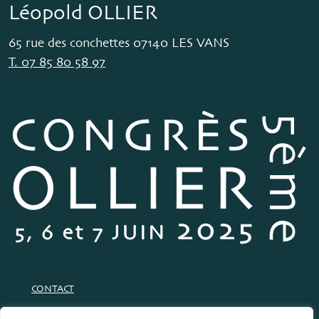
Léopold OLLIER
65 rue des conchettes 07140 LES VANS
T. 07 85 80 58 97
CONTACT
ANCIENNES ÉDITIONS & ARCHIVES