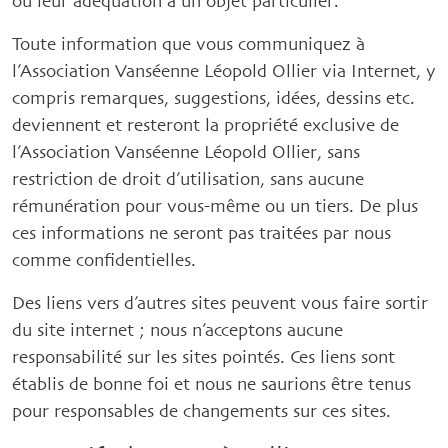
ou leur adéquation à un objet particulier.
Toute information que vous communiquez à
l’Association Vanséenne Léopold Ollier via Internet, y
compris remarques, suggestions, idées, dessins etc.
deviennent et resteront la propriété exclusive de
l’Association Vanséenne Léopold Ollier, sans
restriction de droit d’utilisation, sans aucune
rémunération pour vous-même ou un tiers. De plus
ces informations ne seront pas traitées par nous
comme confidentielles.
Des liens vers d’autres sites peuvent vous faire sortir
du site internet ; nous n’acceptons aucune
responsabilité sur les sites pointés. Ces liens sont
établis de bonne foi et nous ne saurions être tenus
pour responsables de changements sur ces sites.