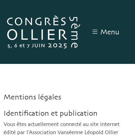
Menu
Mentions légales
Identification et publication
Vous êtes actuellement connecté au site Internet
édité par l’Association Vanséenne Léopold Ollier