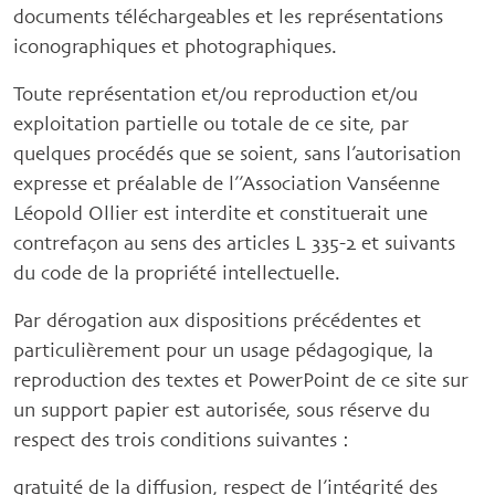
documents téléchargeables et les représentations
iconographiques et photographiques.
Toute représentation et/ou reproduction et/ou
exploitation partielle ou totale de ce site, par
quelques procédés que se soient, sans l’autorisation
expresse et préalable de l’’Association Vanséenne
Léopold Ollier est interdite et constituerait une
contrefaçon au sens des articles L 335-2 et suivants
du code de la propriété intellectuelle.
Par dérogation aux dispositions précédentes et
particulièrement pour un usage pédagogique, la
reproduction des textes et PowerPoint de ce site sur
un support papier est autorisée, sous réserve du
respect des trois conditions suivantes :
gratuité de la diffusion, respect de l’intégrité des