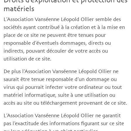
Droits d’exploitation et protection des
matériels
L’Association Vanséenne Léopold Ollier semble des
sociétés ayant contribué à la création et à la mise en
place de ce site ne peuvent être tenues pour
responsable d’éventuels dommages, directs ou
indirects, pouvant découler de votre accès ou
utilisation de ce site.
De plus l’Association Vanséenne Léopold Ollier ne
saurait être tenue responsable d’un dommage ou
virus qui pourrait infecter votre ordinateur ou tout
matériel informatique, suite à une utilisation ou
accès au site ou téléchargement provenant de ce site.
L’Association Vanséenne Léopold Ollier ne garantit
pas l’exactitude des informations figurant sur ce site